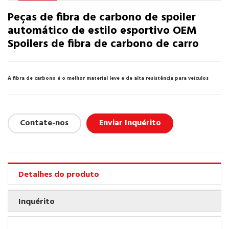
Peças de fibra de carbono de spoiler
automático de estilo esportivo OEM
Spoilers de fibra de carbono de carro
A fibra de carbono é o melhor material leve e de alta resistência para veículos
Contate-nos
Enviar Inquérito
Detalhes do produto
Inquérito