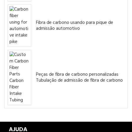
Fibra de carbono usando para pique de
admissão automotivo
Peças de fibra de carbono personalizadas
Tubulação de admissão de fibra de carbono
AJUDA