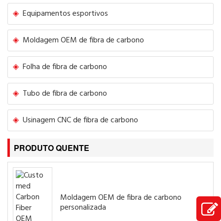
Equipamentos esportivos
Moldagem OEM de fibra de carbono
Folha de fibra de carbono
Tubo de fibra de carbono
Usinagem CNC de fibra de carbono
PRODUTO QUENTE
Moldagem OEM de fibra de carbono
personalizada