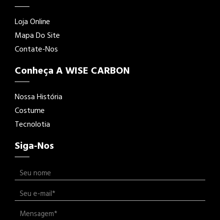
Loja Online
Mapa Do Site
Contate-Nos
Conheça A WISE CARBON
Nossa História
Costume
Tecnolotia
Siga-Nos