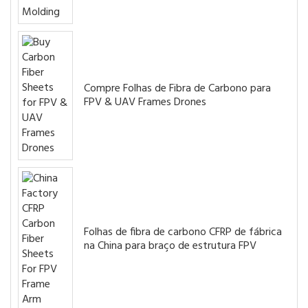
Compre Folhas de Fibra de Carbono para
FPV & UAV Frames Drones
Folhas de fibra de carbono CFRP de fábrica
na China para braço de estrutura FPV