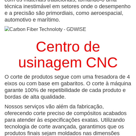
técnica inestimável em setores onde o desempenho
e a precisão são primordiais, como aeroespacial,
automotivo e marítimo.
Centro de
usinagem CNC
O corte de produtos segue com uma fresadora de 4
eixos ou com base em gabaritos. O corte à máquina
garante 100% de repetibilidade de cada produto e
bordas de alta qualidade.
Nossos serviços vão além da fabricação,
oferecendo corte preciso de compósitos acabados
para atender às especificações exatas. Utilizando
tecnologia de corte avançada, garantimos que os
produtos finais sejam moldados nas dimensões