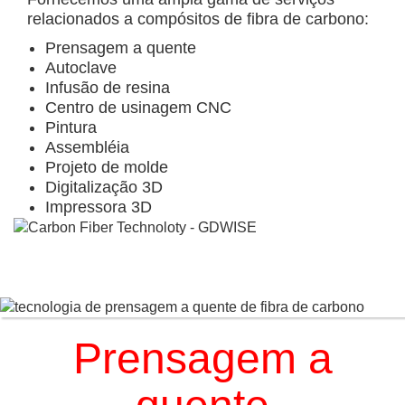
relacionados a compósitos de fibra de carbono:
Prensagem a quente
Autoclave
Infusão de resina
Centro de usinagem CNC
Pintura
Assembléia
Projeto de molde
Digitalização 3D
Impressora 3D
Prensagem a