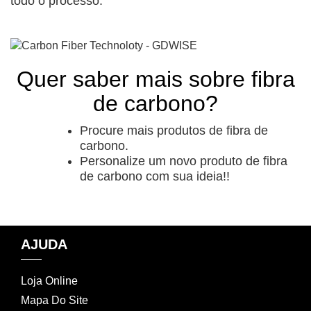
todo o processo.
Quer saber mais sobre fibra
de carbono?
Procure mais produtos de fibra de
carbono.
Personalize um novo produto de fibra
de carbono com sua ideia!!
AJUDA
Loja Online
Mapa Do Site