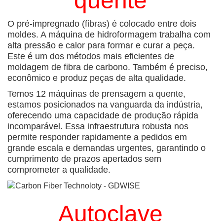
quente
O pré-impregnado (fibras) é colocado entre dois
moldes. A máquina de hidroformagem trabalha com
alta pressão e calor para formar e curar a peça.
Este é um dos métodos mais eficientes de
moldagem de fibra de carbono. Também é preciso,
econômico e produz peças de alta qualidade.
Temos 12 máquinas de prensagem a quente,
estamos posicionados na vanguarda da indústria,
oferecendo uma capacidade de produção rápida
incomparável. Essa infraestrutura robusta nos
permite responder rapidamente a pedidos em
grande escala e demandas urgentes, garantindo o
cumprimento de prazos apertados sem
comprometer a qualidade.
Autoclave