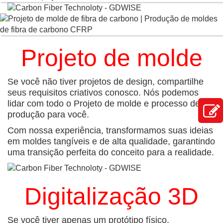
Projeto de molde
Se você não tiver projetos de design, compartilhe
seus requisitos criativos conosco. Nós podemos
lidar com todo o
Projeto de molde
e processo de
produção para você.
Com nossa experiência, transformamos suas ideias
em moldes tangíveis e de alta qualidade, garantindo
uma transição perfeita do conceito para a realidade.
Digitalização 3D
Se você tiver apenas um protótipo físico,