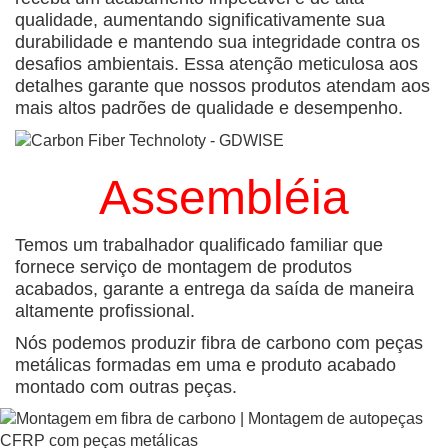
qualidade, aumentando significativamente sua
durabilidade e mantendo sua integridade contra os
desafios ambientais. Essa atenção meticulosa aos
detalhes garante que nossos produtos atendam aos
mais altos padrões de qualidade e desempenho.
Assembléia
Temos um trabalhador qualificado familiar que
fornece serviço de montagem de produtos
acabados, garante a entrega da saída de maneira
altamente profissional.
Nós podemos produzir fibra de carbono com peças
metálicas formadas em uma e produto acabado
montado com outras peças.