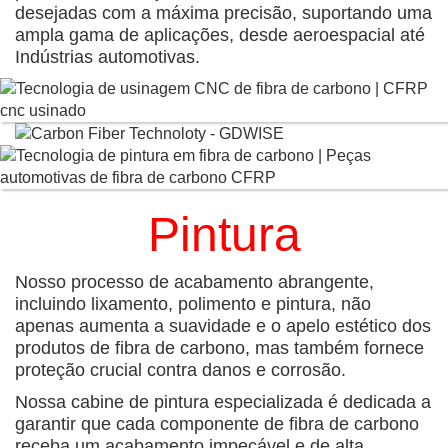
desejadas com a máxima precisão, suportando uma
ampla gama de aplicações, desde aeroespacial até
Indústrias automotivas
.
Pintura
Nosso processo de acabamento abrangente,
incluindo lixamento, polimento e pintura, não
apenas aumenta a suavidade e o apelo estético dos
produtos de fibra de carbono, mas também fornece
proteção crucial contra danos e corrosão.
Nossa cabine de pintura especializada é dedicada a
garantir que cada componente de fibra de carbono
receba um acabamento impecável e de alta