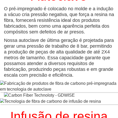
O pré-impregnado é colocado no molde e a indução
a vácuo cria pressão negativa, que força a resina na
fibra, fornecerá resistência ideal dos produtos
fabricados, bem como uma aparência perfeita dos
compósitos sem defeitos de ar presos.
Nossa autoclave de última geração é projetada para
gerar uma pressão de trabalho de 8 bar, permitindo
a produção de peças de alta qualidade de até 2X4
metros de tamanho. Essa capacidade garante que
possamos atender a diversos requisitos de
fabricação, produzindo peças robustas e em grande
escala com precisão e eficiência.
Infusão de resina