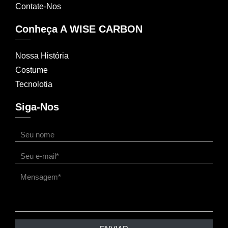
Contate-Nos
Conheça A WISE CARBON
Nossa História
Costume
Tecnolotia
Siga-Nos