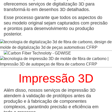
oferecemos serviços de digitalização 3D para
transformá-lo em desenhos 3D detalhados.
Esse processo garante que todos os aspectos do
seu modelo original sejam capturados com precisão
e prontos para desenvolvimento ou produção
posterior.
Impressão 3D
Além disso, nossos serviços de impressão 3D
atendem à validação de protótipos antes da
produção e à fabricação de componentes
complexos, garantindo precisão e eficiência em