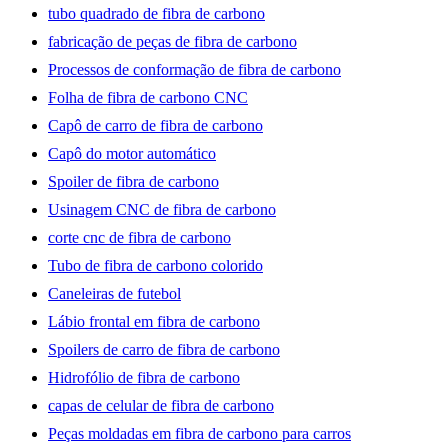
tubo quadrado de fibra de carbono
fabricação de peças de fibra de carbono
Processos de conformação de fibra de carbono
Folha de fibra de carbono CNC
Capô de carro de fibra de carbono
Capô do motor automático
Spoiler de fibra de carbono
Usinagem CNC de fibra de carbono
corte cnc de fibra de carbono
Tubo de fibra de carbono colorido
Caneleiras de futebol
Lábio frontal em fibra de carbono
Spoilers de carro de fibra de carbono
Hidrofólio de fibra de carbono
capas de celular de fibra de carbono
Peças moldadas em fibra de carbono para carros