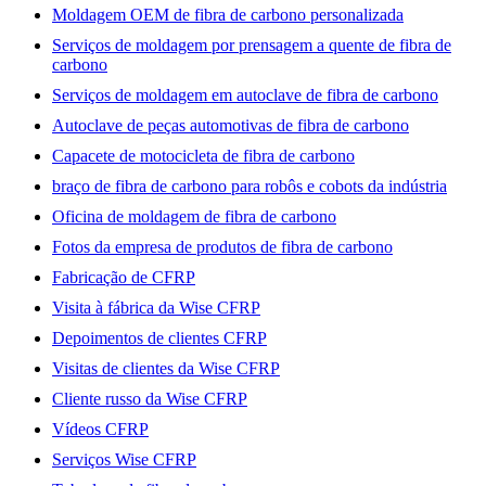
Moldagem OEM de fibra de carbono personalizada
Serviços de moldagem por prensagem a quente de fibra de
carbono
Serviços de moldagem em autoclave de fibra de carbono
Autoclave de peças automotivas de fibra de carbono
Capacete de motocicleta de fibra de carbono
braço de fibra de carbono para robôs e cobots da indústria
Oficina de moldagem de fibra de carbono
Fotos da empresa de produtos de fibra de carbono
Fabricação de CFRP
Visita à fábrica da Wise CFRP
Depoimentos de clientes CFRP
Visitas de clientes da Wise CFRP
Cliente russo da Wise CFRP
Vídeos CFRP
Serviços Wise CFRP