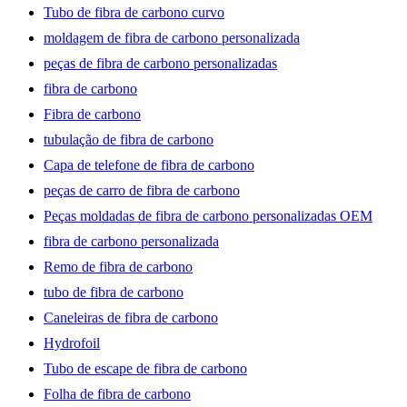
Tubo de fibra de carbono curvo
moldagem de fibra de carbono personalizada
peças de fibra de carbono personalizadas
fibra de carbono
Fibra de carbono
tubulação de fibra de carbono
Capa de telefone de fibra de carbono
peças de carro de fibra de carbono
Peças moldadas de fibra de carbono personalizadas OEM
fibra de carbono personalizada
Remo de fibra de carbono
tubo de fibra de carbono
Caneleiras de fibra de carbono
Hydrofoil
Tubo de escape de fibra de carbono
Folha de fibra de carbono