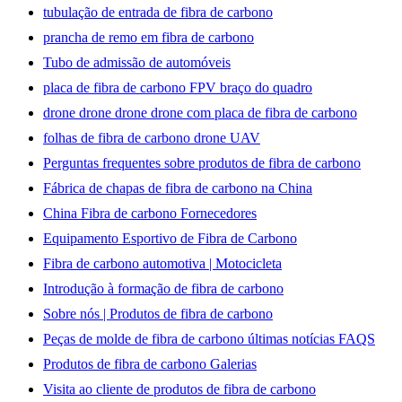
tubulação de entrada de fibra de carbono
prancha de remo em fibra de carbono
Tubo de admissão de automóveis
placa de fibra de carbono FPV braço do quadro
drone drone drone drone com placa de fibra de carbono
folhas de fibra de carbono drone UAV
Perguntas frequentes sobre produtos de fibra de carbono
Fábrica de chapas de fibra de carbono na China
China Fibra de carbono Fornecedores
Equipamento Esportivo de Fibra de Carbono
Fibra de carbono automotiva | Motocicleta
Introdução à formação de fibra de carbono
Sobre nós | Produtos de fibra de carbono
Peças de molde de fibra de carbono últimas notícias FAQS
Produtos de fibra de carbono Galerias
Visita ao cliente de produtos de fibra de carbono