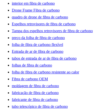
interior em fibra de carbono
Drone Frame Fibra de carbono
quadro de drone de fibra de carbono
Espelhos retrovisores de fibra de carbono
Tampa dos espelhos retrovisores de fibra de carbono
preço da folha de fibra de carbono
folha de fibra de carbono flexível
Entrada de ar de fibra de carbono
tubos de entrada de ar de fibra de carbono
folhas de fibra de carbono
folha de fibra de carbono resistente ao calor
Fibra de carbono OEM
moldagem de fibra de carbono
fabricação de fibra de carbono
fabricante de fibra de carbono
tubo telescópico de fibra de carbono