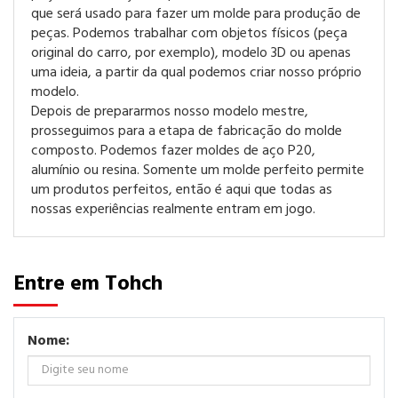
que será usado para fazer um molde para produção de
peças. Podemos trabalhar com objetos físicos (peça
original do carro, por exemplo), modelo 3D ou apenas
uma ideia, a partir da qual podemos criar nosso próprio
modelo.
Depois de prepararmos nosso modelo mestre,
prosseguimos para a etapa de fabricação do molde
composto. Podemos fazer moldes de aço P20,
alumínio ou resina. Somente um molde perfeito permite
um
produtos perfeitos
, então é aqui que todas as
nossas experiências realmente entram em jogo.
Entre em Tohch
Nome: