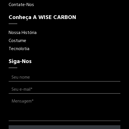
Contate-Nos
Conheça A WISE CARBON
Nossa História
Costume
Tecnolotia
Siga-Nos