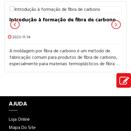
Introdução à formação de fibra de carbono
2023-11-14
A moldagem por fibra de carbono é um método de
fabricação comum para produtos de fibra de carbono,
especialmente para materiais termoplásticos de fibra de
carbono. Este processo
AJUDA
Loja Online
Mapa Do Site