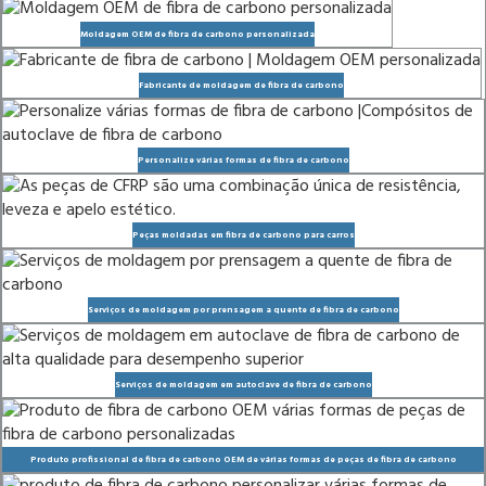
Moldagem OEM de fibra de carbono personalizada
Fabricante de moldagem de fibra de carbono
Personalize várias formas de fibra de carbono
Peças moldadas em fibra de carbono para carros
Serviços de moldagem por prensagem a quente de fibra de carbono
Serviços de moldagem em autoclave de fibra de carbono
Produto profissional de fibra de carbono OEM de várias formas de peças de fibra de carbono
personalizadas