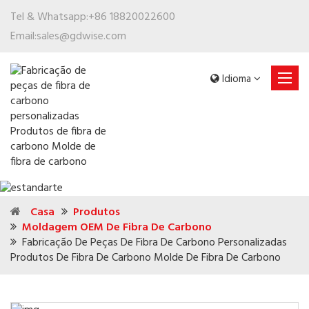
Tel & Whatsapp:
+86 18820022600
Email:
sales@gdwise.com
Idioma
Casa
Produtos
Moldagem OEM De Fibra De Carbono
Fabricação De Peças De Fibra De Carbono Personalizadas
Produtos De Fibra De Carbono Molde De Fibra De Carbono