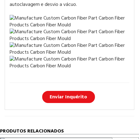
autoclavagem e desvio a vácuo.
Enviar Inquérito
PRODUTOS RELACIONADOS