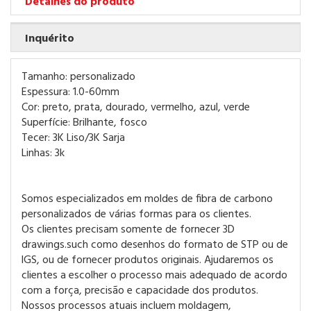
Detalhes do produto
Inquérito
Tamanho: personalizado
Espessura: 1.0-60mm
Cor: preto, prata, dourado, vermelho, azul, verde
Superfície: Brilhante, fosco
Tecer: 3K Liso/3K Sarja
Linhas: 3k
Somos especializados em moldes de fibra de carbono
personalizados de várias formas para os clientes.
Os clientes precisam somente de fornecer 3D
drawings.such como desenhos do formato de STP ou de
lGS, ou de fornecer produtos originais. Ajudaremos os
clientes a escolher o processo mais adequado de acordo
com a força, precisão e capacidade dos produtos.
Nossos processos atuais incluem moldagem,