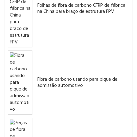
Folhas de fibra de carbono CFRP de fábrica
na China para braço de estrutura FPV
Fibra de carbono usando para pique de
admissão automotivo