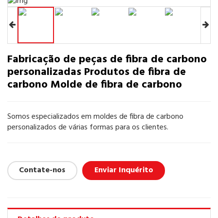
Fabricação de peças de fibra de carbono
personalizadas Produtos de fibra de
carbono Molde de fibra de carbono
Somos especializados em moldes de fibra de carbono
personalizados de várias formas para os clientes.
Contate-nos
Enviar Inquérito