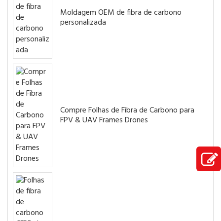
Moldagem OEM de fibra de carbono
personalizada
Compre Folhas de Fibra de Carbono para
FPV & UAV Frames Drones