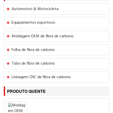
Automotivo & Motocicleta
Equipamentos esportivos
Moldagem OEM de fibra de carbono
Folha de fibra de carbono
Tubo de fibra de carbono
Usinagem CNC de fibra de carbono
PRODUTO QUENTE