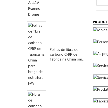
Drones
PRODUT
Folhas de fibra de
carbono CFRP de
fábrica na China para
braço de estrutura
FPV