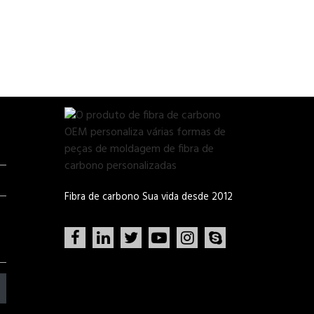
Fibra de carbono Sua vida desde 2012