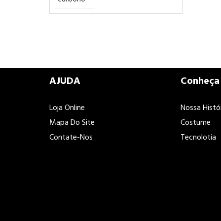
AJUDA
Conheça
Loja Online
Nossa Histó
Mapa Do Site
Costume
Contate-Nos
Tecnolotia