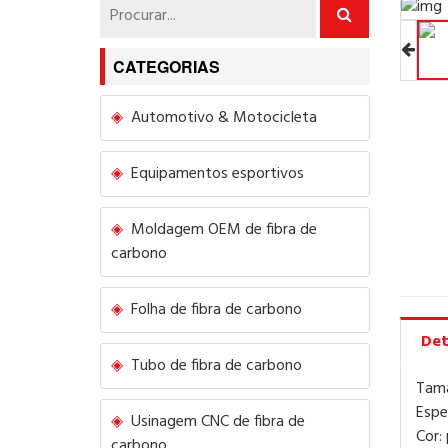
CATEGORIAS
Automotivo & Motocicleta
Equipamentos esportivos
Moldagem OEM de fibra de
carbono
Folha de fibra de carbono
Det
Tubo de fibra de carbono
Tama
Espe
Usinagem CNC de fibra de
Cor:
carbono