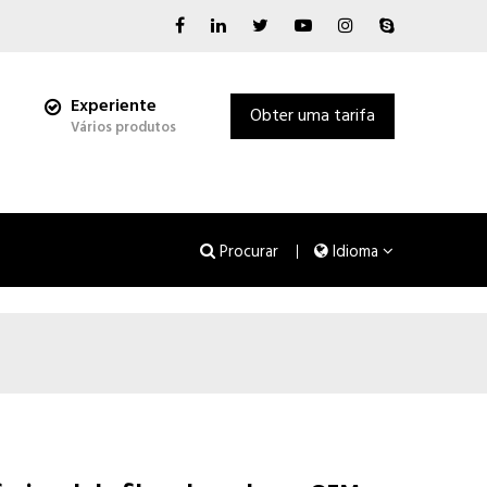
Experiente
Obter uma tarifa
Vários produtos
Procurar
Idioma