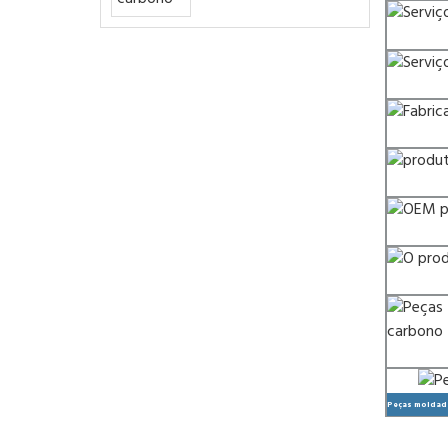
Peças moldada