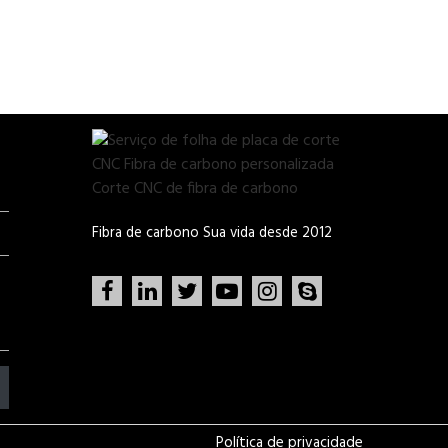
Fibra de carbono Sua vida desde 2012
Política de privacidade