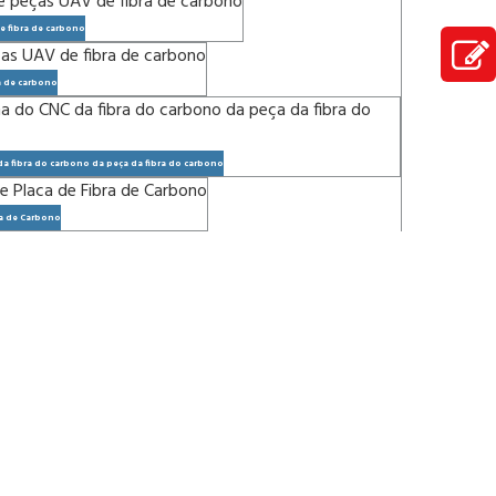
e fibra de carbono
a de carbono
a fibra do carbono da peça da fibra do carbono
ra de Carbono