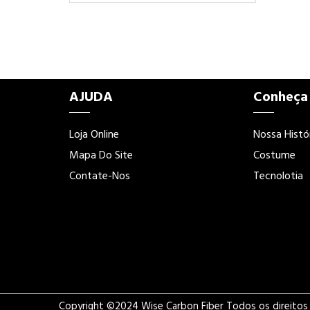
AJUDA
Conheça
Loja Online
Nossa Histó
Mapa Do Site
Costume
Contate-Nos
Tecnolotia
Copyright ©2024 Wise Carbon Fiber Todos os direitos