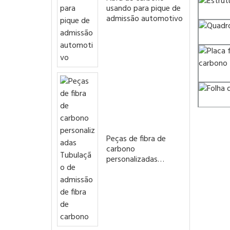
usando para pique de
admissão automotivo
Peças de fibra de
carbono
personalizadas
Tubulação de
admissão de fibra de
carbono