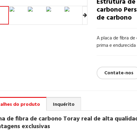
Estrutura de 
carbono Pers
de carbono
A placa de fibra de
prima e endurecida
Contate-nos
alhes do produto
Inquérito
ha de fibra de carbono Toray real de alta qualida
tagens exclusivas