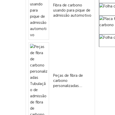
Fibra de carbono
usando para pique de
admissão automotivo
Peças de fibra de
carbono
personalizadas
Tubulação de
admissão de fibra de
carbono