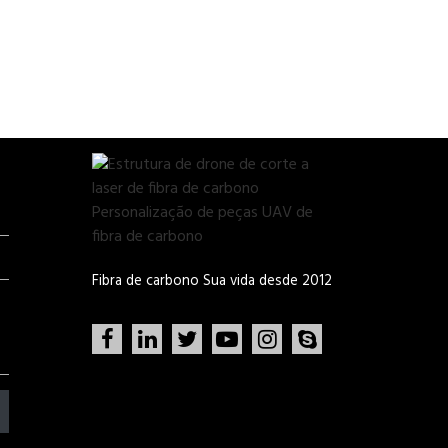
Fibra de carbono Sua vida desde 2012