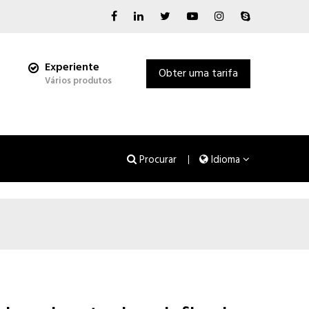
Experiente
Obter uma tarifa
Vários produtos
Procurar
Idioma