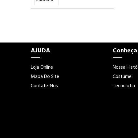
AJUDA
Conheça
Loja Online
Nossa Histó
Mapa Do Site
Costume
Contate-Nos
Tecnolotia