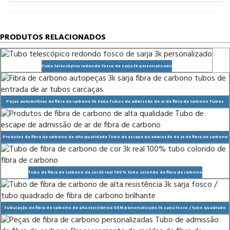
PRODUTOS RELACIONADOS
Tubo telescópico redondo fosco de sarja 3k personalizado
Peças automotivas de fibra de carbono 3k Sarja Tubos de admissão de ar de fibra de carbono Tubos
Caixas
Produtos de fibra de carbono de alta qualidade Tubo de escape de admissão de ar de fibra de carbono
personalizado
Tubo de fibra de carbono de cor 3k real 100% tubo colorido de fibra de carbono
Tubulação de fibra de carbono de alta resistência OEM personalizado 3k sarja fosco / tubo quadrado
de fibra de carbono brilhante