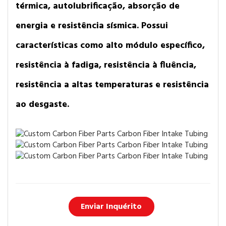
térmica, autolubrificação, absorção de
energia e resistência sísmica. Possui
características como alto módulo específico,
resistência à fadiga, resistência à fluência,
resistência a altas temperaturas e resistência
ao desgaste.
Enviar Inquérito