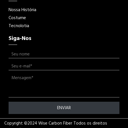
Nossa História
Costume
Tecnolotia
Siga-Nos
ENVIAR
Copyright ©2024 Wise Carbon Fiber Todos os direitos