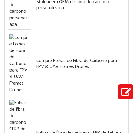
Moldagem OEM de fibra de carbono
personalizada
Compre Folhas de Fibra de Carbono para
FPV & UAV Frames Drones
Folhas de fibra de carbono CFRP de fábrica