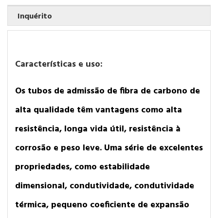
Inquérito
Características e uso:
Os tubos de admissão de fibra de carbono de
alta qualidade têm vantagens como alta
resistência, longa vida útil, resistência à
corrosão e peso leve. Uma série de excelentes
propriedades, como estabilidade
dimensional, condutividade, condutividade
térmica, pequeno coeficiente de expansão