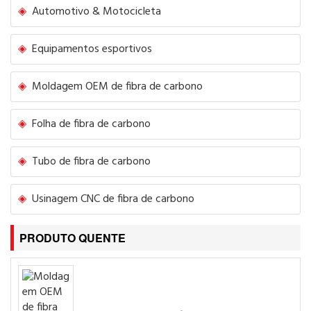
Automotivo & Motocicleta
Equipamentos esportivos
Moldagem OEM de fibra de carbono
Folha de fibra de carbono
Tubo de fibra de carbono
Usinagem CNC de fibra de carbono
PRODUTO QUENTE