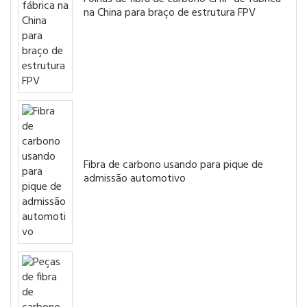
na China para braço de estrutura FPV
Fibra de carbono usando para pique de
admissão automotivo