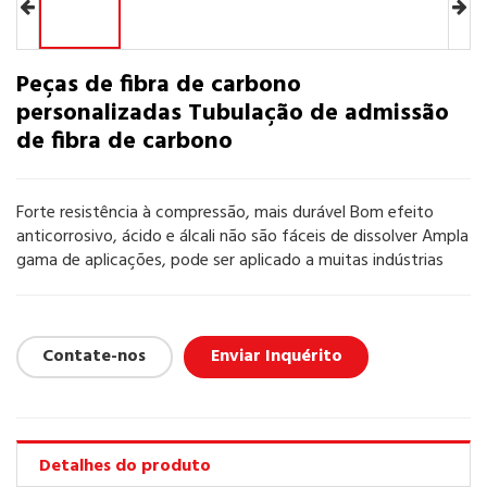
Peças de fibra de carbono
personalizadas Tubulação de admissão
de fibra de carbono
Forte resistência à compressão, mais durável Bom efeito
anticorrosivo, ácido e álcali não são fáceis de dissolver Ampla
gama de aplicações, pode ser aplicado a muitas indústrias
Contate-nos
Enviar Inquérito
Detalhes do produto