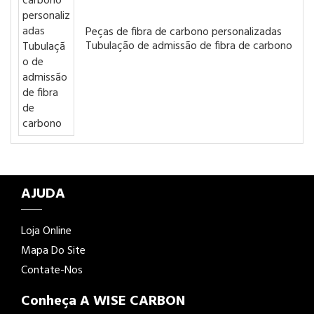
Peças de fibra de carbono personalizadas
Tubulação de admissão de fibra de carbono
AJUDA
Loja Online
Mapa Do Site
Contate-Nos
Conheça A WISE CARBON