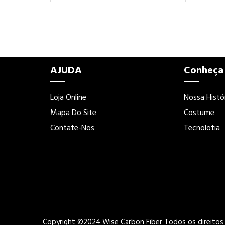
AJUDA
Conheça
Loja Online
Nossa Histó
Mapa Do Site
Costume
Contate-Nos
Tecnolotia
Copyright ©2024 Wise Carbon Fiber Todos os direitos