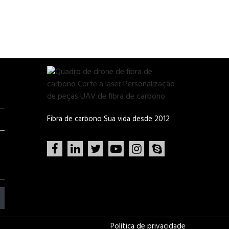
Fibra de carbono Sua vida desde 2012
Política de privacidade