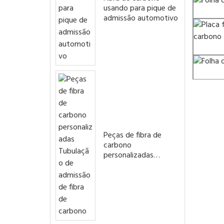
usando para pique de
admissão automotivo
Peças de fibra de
carbono
personalizadas
Tubulação de
admissão de fibra de
carbono